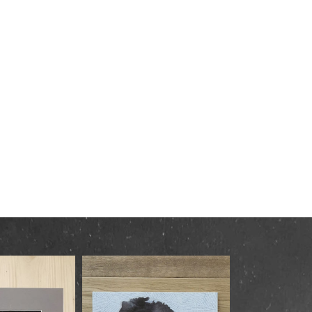
Home
Projekte