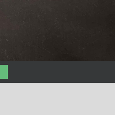
RICHTLINIEN
Datenschutzerklärung
Impressum