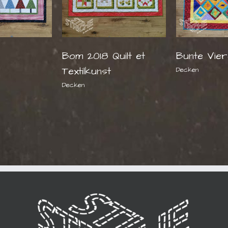
Bom 2018 Quilt et
Bunte Vie
Textilkunst
Decken
Decken