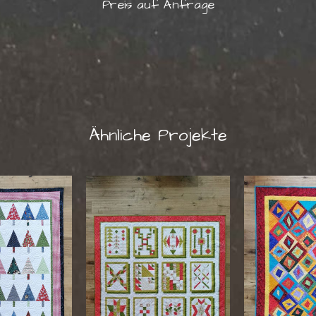
Preis auf Anfrage
Ähnliche Projekte