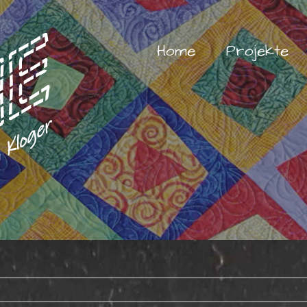
Home
Projekte