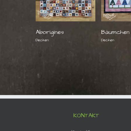
Aborigines
Bäumchen
Decken
Decken
KONTAKT