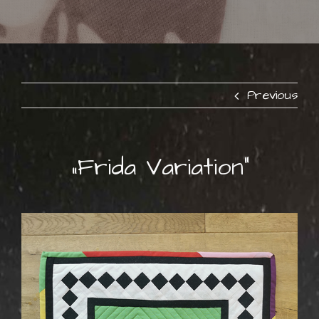
Previous
„Frida Variation“