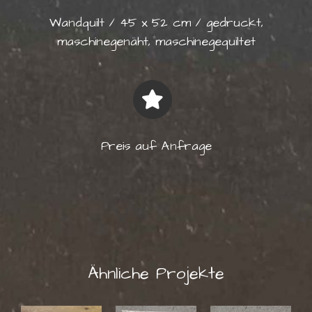
Wandquilt / 45 x 52 cm / gedruckt,
maschinegenäht, maschinegequiltet
Preis auf Anfrage
Ähnliche Projekte